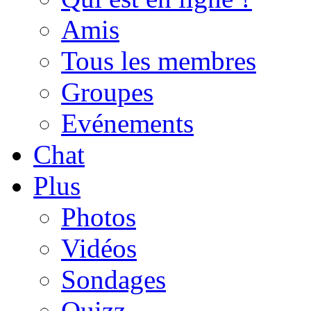
Amis
Tous les membres
Groupes
Evénements
Chat
Plus
Photos
Vidéos
Sondages
Quizz