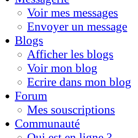
Voir mes messages
Envoyer un message
Blogs
Afficher les blogs
Voir mon blog
Ecrire dans mon blog
Forum
Mes souscriptions
Communauté
Qui est en ligne ?