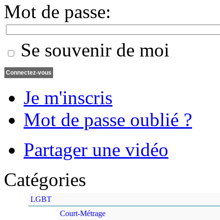
Mot de passe:
Se souvenir de moi
Je m'inscris
Mot de passe oublié ?
Partager une vidéo
Catégories
LGBT
Court-Métrage