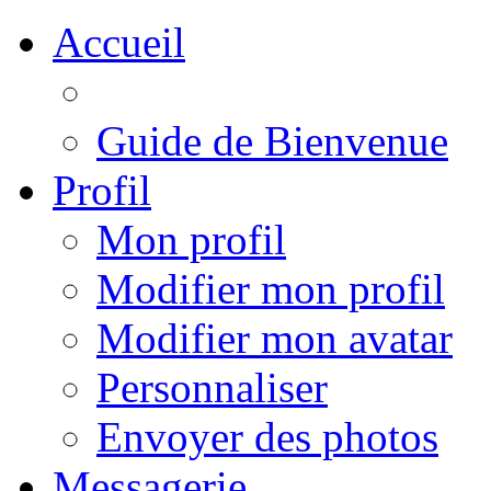
Accueil
Guide de Bienvenue
Profil
Mon profil
Modifier mon profil
Modifier mon avatar
Personnaliser
Envoyer des photos
Messagerie