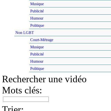
Musique
Publicité
Humour
Politique
Non LGBT
Court-Métrage
Musique
Publicité
Humour
Politique
Rechercher une vidéo
Mots clés:
Trier: