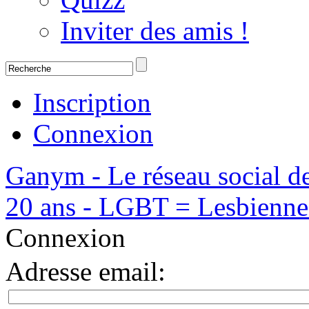
Inviter des amis !
Inscription
Connexion
Ganym - Le réseau social d
20 ans - LGBT = Lesbiennes,
Connexion
Adresse email
: