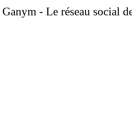
Ganym - Le réseau social d