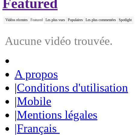
Featured
Vidéos récentes
Featured
Les plus vues
Populaires
Les plus commentées
Spotlight
Aucune vidéo trouvée.
A propos
|
Conditions d'utilisation
|
Mobile
|
Mentions légales
|
Français