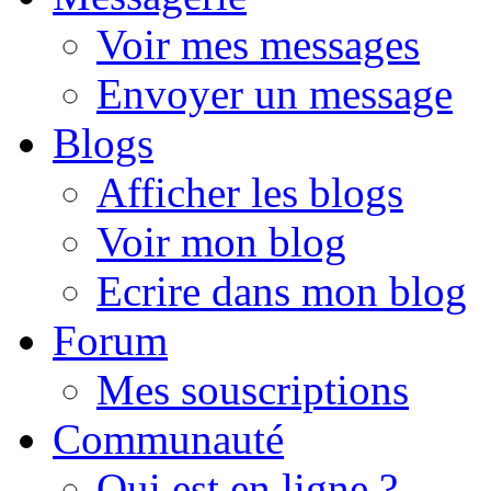
Voir mes messages
Envoyer un message
Blogs
Afficher les blogs
Voir mon blog
Ecrire dans mon blog
Forum
Mes souscriptions
Communauté
Qui est en ligne ?