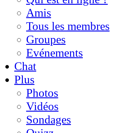
Amis
Tous les membres
Groupes
Evénements
Chat
Plus
Photos
Vidéos
Sondages
Quizz