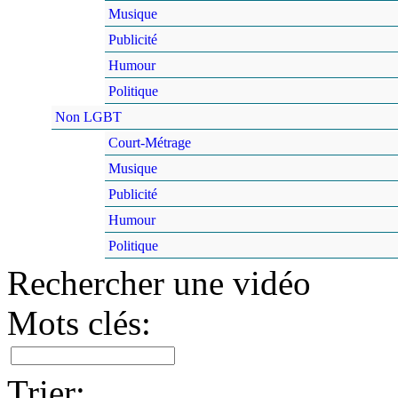
Musique
Publicité
Humour
Politique
Non LGBT
Court-Métrage
Musique
Publicité
Humour
Politique
Rechercher une vidéo
Mots clés:
Trier: