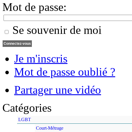
Mot de passe:
Se souvenir de moi
Je m'inscris
Mot de passe oublié ?
Partager une vidéo
Catégories
LGBT
Court-Métrage