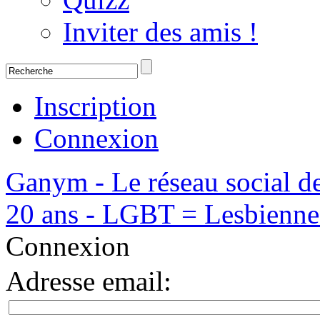
Inviter des amis !
Inscription
Connexion
Ganym - Le réseau social d
20 ans - LGBT = Lesbiennes,
Connexion
Adresse email
: