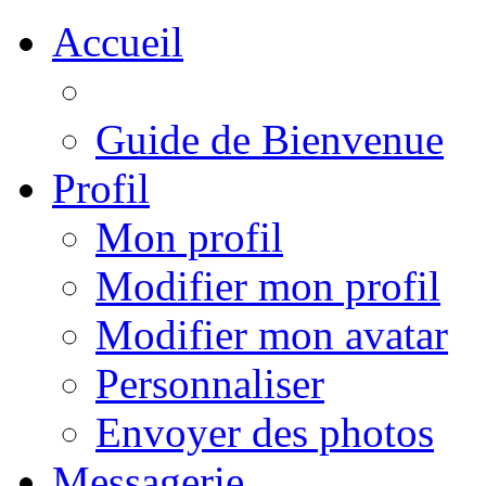
Accueil
Guide de Bienvenue
Profil
Mon profil
Modifier mon profil
Modifier mon avatar
Personnaliser
Envoyer des photos
Messagerie