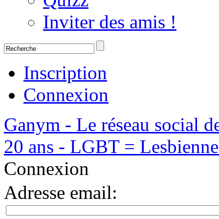
Inviter des amis !
Inscription
Connexion
Ganym - Le réseau social d
20 ans - LGBT = Lesbiennes,
Connexion
Adresse email
: