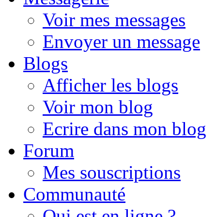
Voir mes messages
Envoyer un message
Blogs
Afficher les blogs
Voir mon blog
Ecrire dans mon blog
Forum
Mes souscriptions
Communauté
Qui est en ligne ?