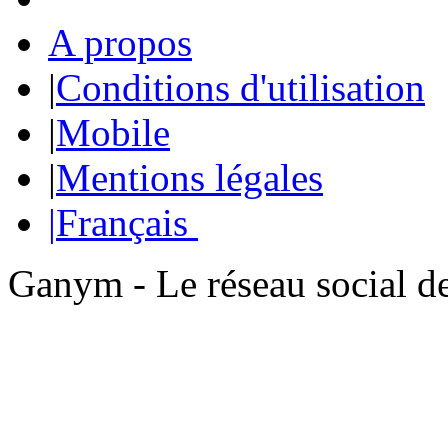
A propos
|
Conditions d'utilisation
|
Mobile
|
Mentions légales
|
Français
Ganym - Le réseau social d