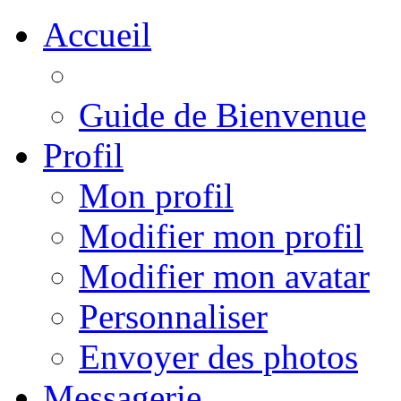
Accueil
Guide de Bienvenue
Profil
Mon profil
Modifier mon profil
Modifier mon avatar
Personnaliser
Envoyer des photos
Messagerie