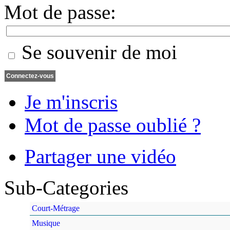
Mot de passe:
Se souvenir de moi
Je m'inscris
Mot de passe oublié ?
Partager une vidéo
Sub-Categories
Court-Métrage
Musique