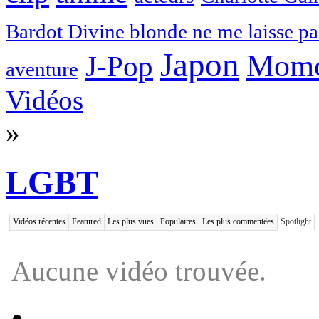
Bardot Divine blonde ne me laisse pa
Japon
Momo
J-Pop
aventure
Vidéos
»
LGBT
Vidéos récentes
Featured
Les plus vues
Populaires
Les plus commentées
Spotlight
Aucune vidéo trouvée.