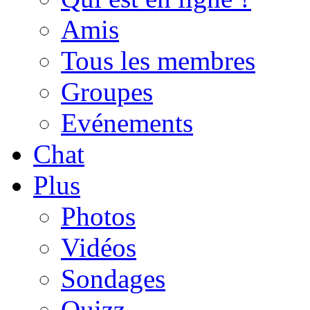
Amis
Tous les membres
Groupes
Evénements
Chat
Plus
Photos
Vidéos
Sondages
Quizz