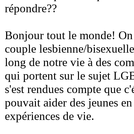
répondre??
Bonjour tout le monde! On 
couple lesbienne/bisexuell
long de notre vie à des co
qui portent sur le sujet LG
s'est rendues compte que c'é
pouvait aider des jeunes en
expériences de vie.