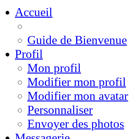
Accueil
Guide de Bienvenue
Profil
Mon profil
Modifier mon profil
Modifier mon avatar
Personnaliser
Envoyer des photos
Messagerie