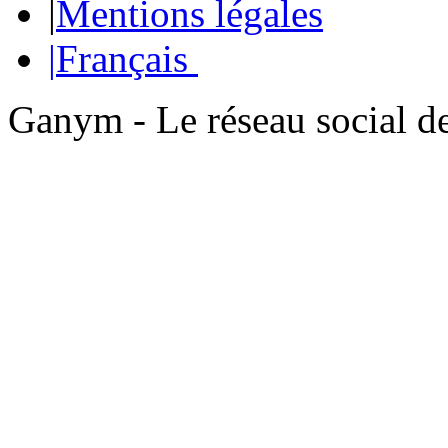
|
Mentions légales
|
Français
Ganym - Le réseau social d