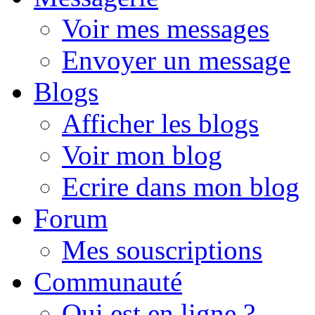
Voir mes messages
Envoyer un message
Blogs
Afficher les blogs
Voir mon blog
Ecrire dans mon blog
Forum
Mes souscriptions
Communauté
Qui est en ligne ?