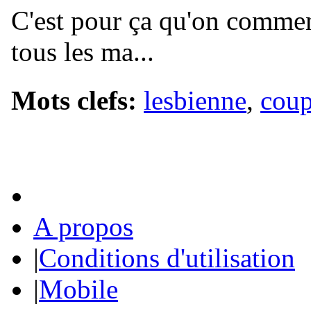
C'est pour ça qu'on comme
tous les ma...
Mots clefs:
lesbienne
,
coup
A propos
|
Conditions d'utilisation
|
Mobile