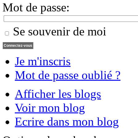
Mot de passe:
Se souvenir de moi
Je m'inscris
Mot de passe oublié ?
Afficher les blogs
Voir mon blog
Ecrire dans mon blog