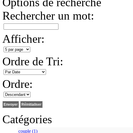
Options de recherche
Rechercher un mot:
Afficher:
Ordre de Tri:
Ordre:
Catégories
couple (1)