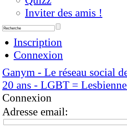
Inviter des amis !
Inscription
Connexion
Ganym - Le réseau social d
20 ans - LGBT = Lesbiennes,
Connexion
Adresse email
: