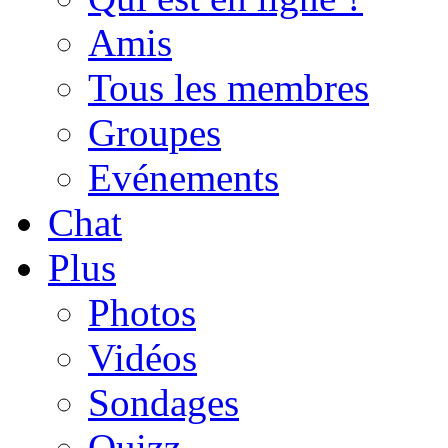
Amis
Tous les membres
Groupes
Evénements
Chat
Plus
Photos
Vidéos
Sondages
Quizz