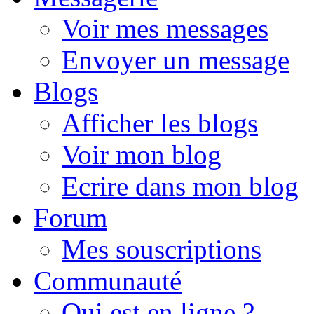
Voir mes messages
Envoyer un message
Blogs
Afficher les blogs
Voir mon blog
Ecrire dans mon blog
Forum
Mes souscriptions
Communauté
Qui est en ligne ?