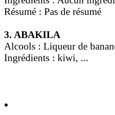
Résumé : Pas de résumé
3. ABAKILA
Alcools : Liqueur de banan
Ingrédients : kiwi, ...