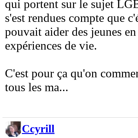
qui portent sur le sujet LG
s'est rendues compte que c'é
pouvait aider des jeunes en
expériences de vie.
C'est pour ça qu'on comme
tous les ma...
Ccyrill