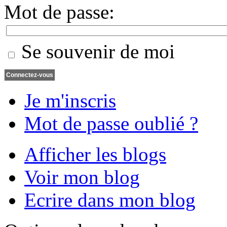
Mot de passe:
Se souvenir de moi
Je m'inscris
Mot de passe oublié ?
Afficher les blogs
Voir mon blog
Ecrire dans mon blog