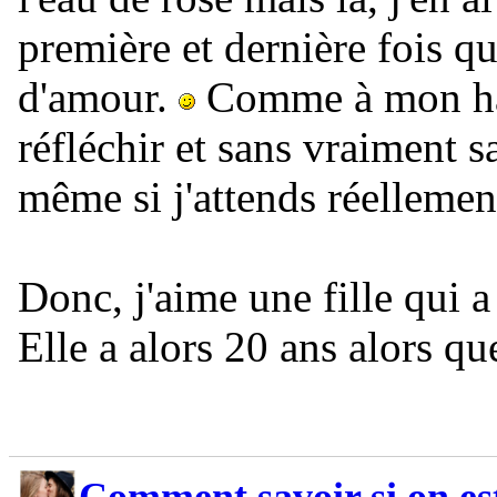
première et dernière fois q
d'amour.
Comme à mon habi
réfléchir et sans vraiment s
même si j'attends réellemen
Donc, j'aime une fille qui 
Elle a alors 20 ans alors que
Comment savoir si on es