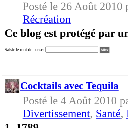
Posté le 26 Août 2010
Récréation
Ce blog est protégé par u
Saisir le mot de passe:
Cocktails avec Tequila
Posté le 4 Août 2010 p
Divertissement
,
Santé
,
1. 1789