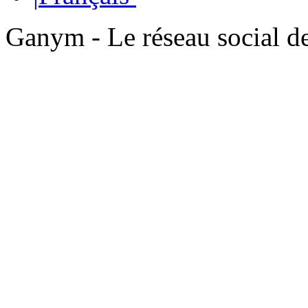
Ganym - Le réseau social d