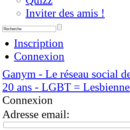
Inviter des amis !
Inscription
Connexion
Ganym - Le réseau social d
20 ans - LGBT = Lesbiennes,
Connexion
Adresse email
: