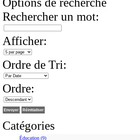
Options de recherche
Rechercher un mot:
Afficher:
Ordre de Tri:
Ordre:
Catégories
Éducation (9)