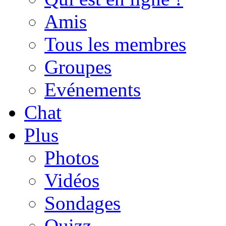
Amis
Tous les membres
Groupes
Evénements
Chat
Plus
Photos
Vidéos
Sondages
Quizz