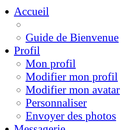
Accueil
Guide de Bienvenue
Profil
Mon profil
Modifier mon profil
Modifier mon avatar
Personnaliser
Envoyer des photos
Messagerie