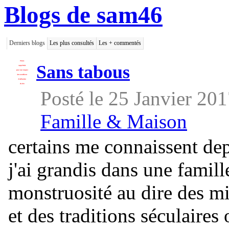
Blogs de sam46
Derniers blogs
Les plus consultés
Les + commentés
Sans tabous
Posté le 25 Janvier 20
Famille & Maison
certains me connaissent dep
j'ai grandis dans une famil
monstruosité au dire des m
et des traditions séculaires