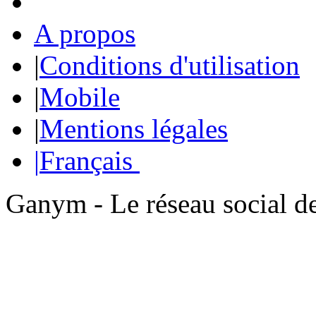
A propos
|
Conditions d'utilisation
|
Mobile
|
Mentions légales
|
Français
Ganym - Le réseau social d