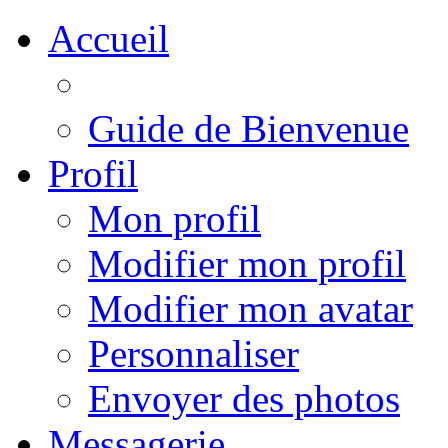
Accueil
Guide de Bienvenue
Profil
Mon profil
Modifier mon profil
Modifier mon avatar
Personnaliser
Envoyer des photos
Messagerie