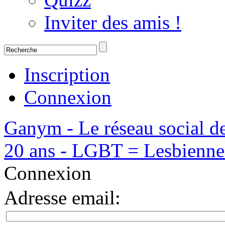
Inviter des amis !
Inscription
Connexion
Ganym - Le réseau social d
20 ans - LGBT = Lesbiennes,
Connexion
Adresse email
: