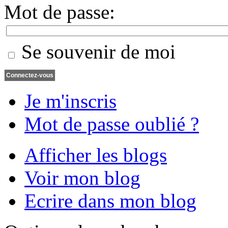
Mot de passe:
Se souvenir de moi
Je m'inscris
Mot de passe oublié ?
Afficher les blogs
Voir mon blog
Ecrire dans mon blog