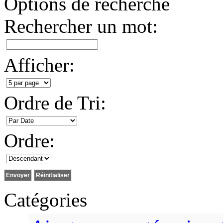
Options de recherche
Rechercher un mot:
Afficher:
Ordre de Tri:
Ordre:
Catégories