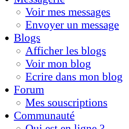
Voir mes messages
Envoyer un message
Blogs
Afficher les blogs
Voir mon blog
Ecrire dans mon blog
Forum
Mes souscriptions
Communauté
Qui est en ligne ?