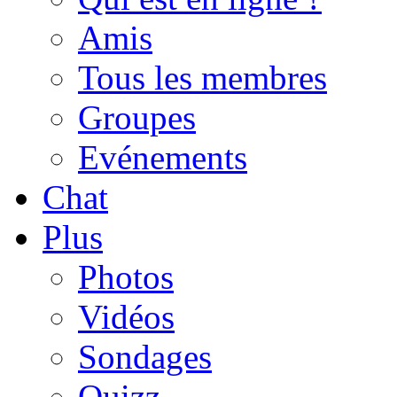
Amis
Tous les membres
Groupes
Evénements
Chat
Plus
Photos
Vidéos
Sondages
Quizz