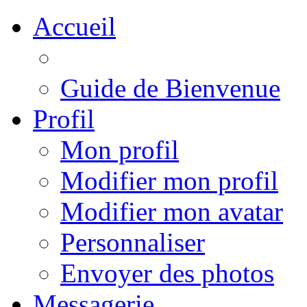
Accueil
Guide de Bienvenue
Profil
Mon profil
Modifier mon profil
Modifier mon avatar
Personnaliser
Envoyer des photos
Messagerie