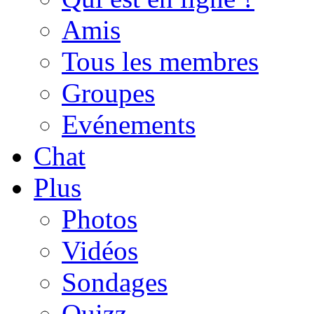
Amis
Tous les membres
Groupes
Evénements
Chat
Plus
Photos
Vidéos
Sondages
Quizz