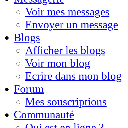
Voir mes messages
Envoyer un message
Blogs
Afficher les blogs
Voir mon blog
Ecrire dans mon blog
Forum
Mes souscriptions
Communauté
Qui est en ligne ?