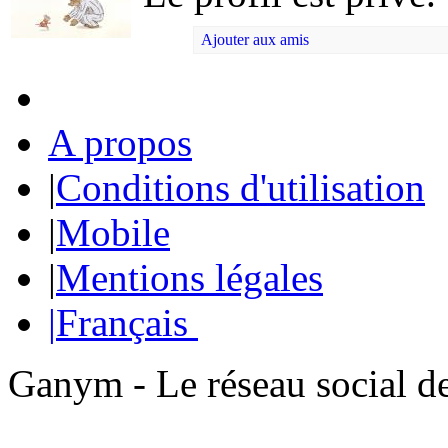
Ajouter aux amis
A propos
|
Conditions d'utilisation
|
Mobile
|
Mentions légales
|
Français
Ganym - Le réseau social d