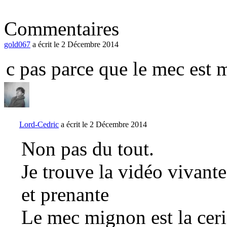
Commentaires
gold067
a écrit le 2 Décembre 2014
c pas parce que le mec est 
Lord-Cedric
a écrit le 2 Décembre 2014
Non pas du tout.
Je trouve la vidéo vivant
et prenante
Le mec mignon est la cerise