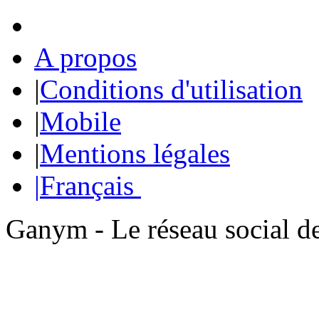
A propos
|
Conditions d'utilisation
|
Mobile
|
Mentions légales
|
Français
Ganym - Le réseau social d