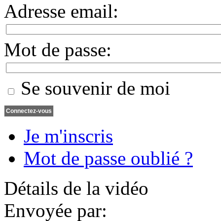
Adresse email
:
Mot de passe:
Se souvenir de moi
Je m'inscris
Mot de passe oublié ?
Détails de la vidéo
Envoyée par: