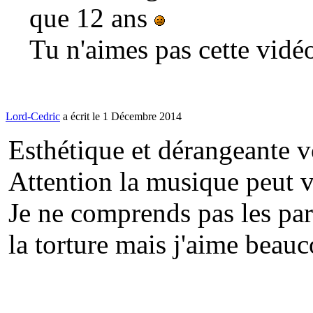
que 12 ans
Tu n'aimes pas cette vidé
Lord-Cedric
a écrit le 1 Décembre 2014
Esthétique et dérangeante vo
Attention la musique peut vo
Je ne comprends pas les par
la torture mais j'aime beau