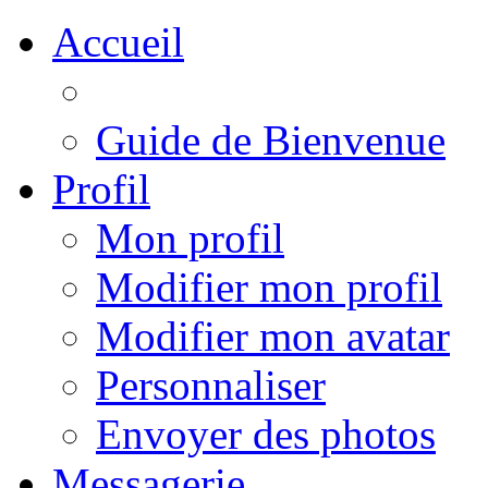
Accueil
Guide de Bienvenue
Profil
Mon profil
Modifier mon profil
Modifier mon avatar
Personnaliser
Envoyer des photos
Messagerie