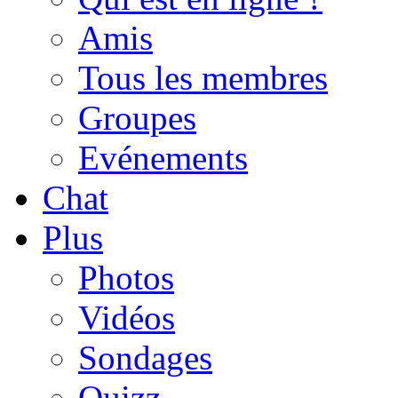
Amis
Tous les membres
Groupes
Evénements
Chat
Plus
Photos
Vidéos
Sondages
Quizz