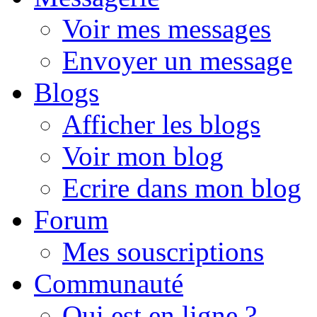
Voir mes messages
Envoyer un message
Blogs
Afficher les blogs
Voir mon blog
Ecrire dans mon blog
Forum
Mes souscriptions
Communauté
Qui est en ligne ?