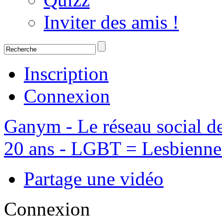
Inviter des amis !
Inscription
Connexion
Ganym - Le réseau social d
20 ans - LGBT = Lesbiennes,
Partage une vidéo
Connexion